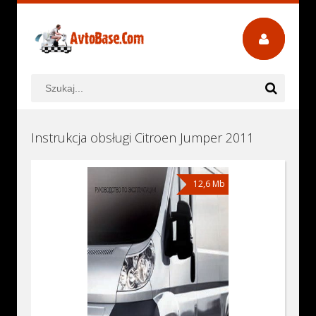
Instrukcja obsługi Citroen Jumper 2011
12,6 Mb