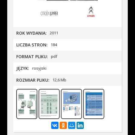
ROK WYDANIA:
2011
LICZBA STRON:
184
FORMAT PLIKU:
pdf
JĘZYK:
rosyjski
ROZMIAR PLIKU:
12,6 Mb