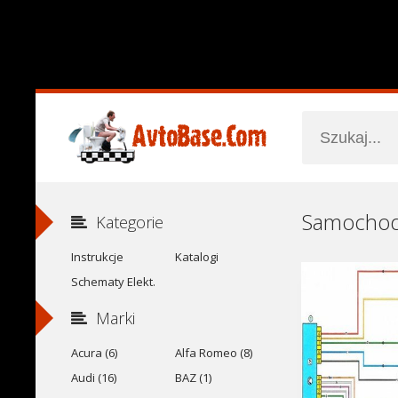
Kategorie
Instrukcje
Katalogi
Schematy Elekt.
Marki
Acura (6)
Alfa Romeo (8)
Audi (16)
BAZ (1)