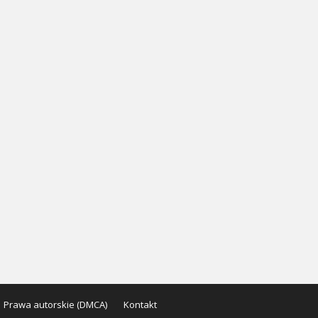
Prawa autorskie (DMCA)
Kontakt