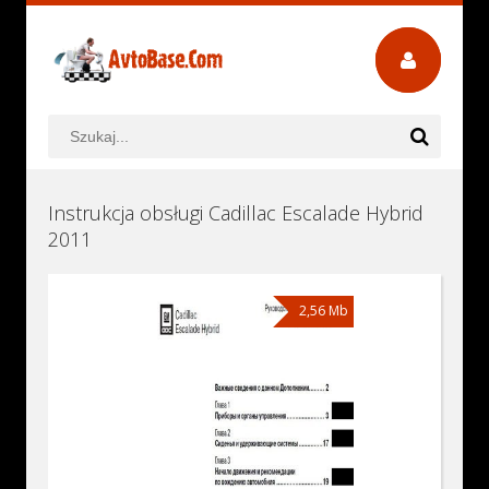
Instrukcja obsługi Cadillac Escalade Hybrid
2011
2,56 Mb