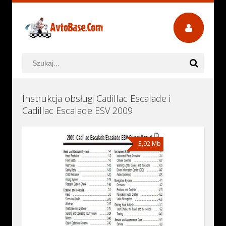
Instrukcja obsługi Cadillac Escalade i
Cadillac Escalade ESV 2009
3,92 Mb