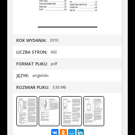
ROK WYDANIA:
2010
LICZBA STRON:
602
FORMAT PLIKU:
pdf
JĘZYK:
angielski
ROZMIAR PLIKU:
3,92 Mb