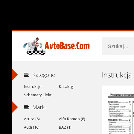
Instrukcja
Kategorie
Instrukcje
Katalogi
Schematy Elekt.
Marki
Acura (6)
Alfa Romeo (8)
Audi (16)
BAZ (1)