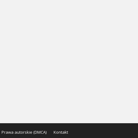
Prawa autorskie (DMCA)
Kontakt