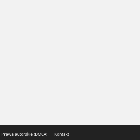
Prawa autorskie (DMCA)
Kontakt