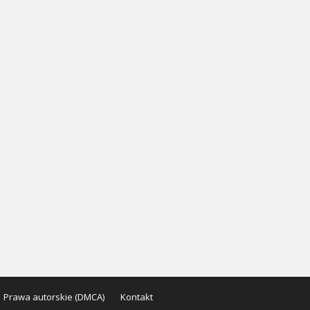
Prawa autorskie (DMCA)
Kontakt