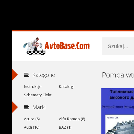
Kategorie
Instrukcje
Katalogi
Schematy Elekt.
Marki
Acura (6)
Alfa Romeo (8)
Audi (16)
BAZ (1)