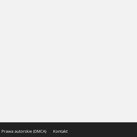
Prawa autorskie (DMCA)
Kontakt