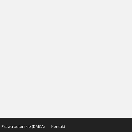
Prawa autorskie (DMCA)
Kontakt