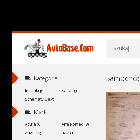
Kategorie
Instrukcje
Katalogi
Schematy Elekt.
Marki
Acura (6)
Alfa Romeo (8)
Audi (16)
BAZ (1)