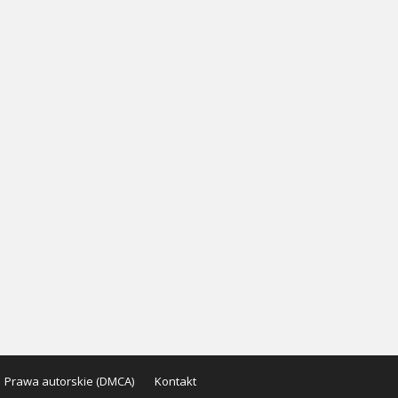
Prawa autorskie (DMCA)
Kontakt