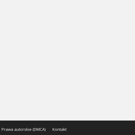
Prawa autorskie (DMCA)
Kontakt