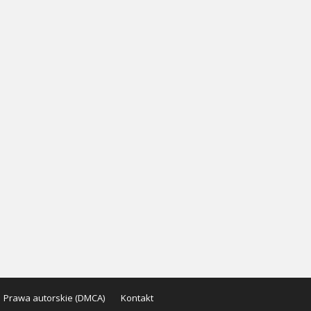
Prawa autorskie (DMCA)
Kontakt