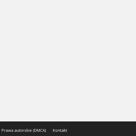
Prawa autorskie (DMCA)
Kontakt