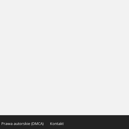
Prawa autorskie (DMCA)
Kontakt