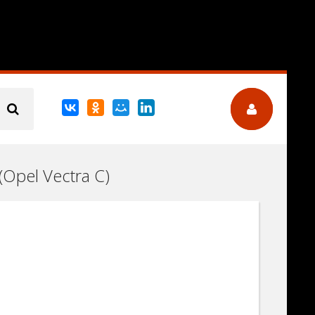
(Opel Vectra C)