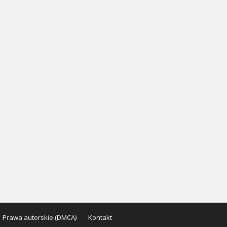
Prawa autorskie (DMCA)
Kontakt