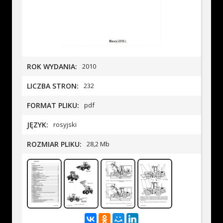
ROK WYDANIA:
2010
LICZBA STRON:
232
FORMAT PLIKU:
pdf
JĘZYK:
rosyjski
ROZMIAR PLIKU:
28,2 Mb