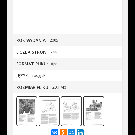
ROK WYDANIA:
2005
LICZBA STRON:
266
FORMAT PLIKU:
djvu
JĘZYK:
rosyjski
ROZMIAR PLIKU:
20,1 Mb