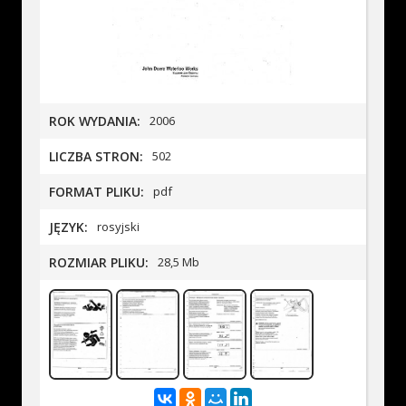
ROK WYDANIA:
2006
LICZBA STRON:
502
FORMAT PLIKU:
pdf
JĘZYK:
rosyjski
ROZMIAR PLIKU:
28,5 Mb