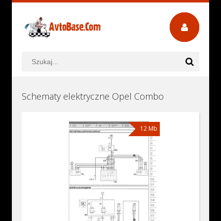
Schematy elektryczne Opel Combo
12 Mb