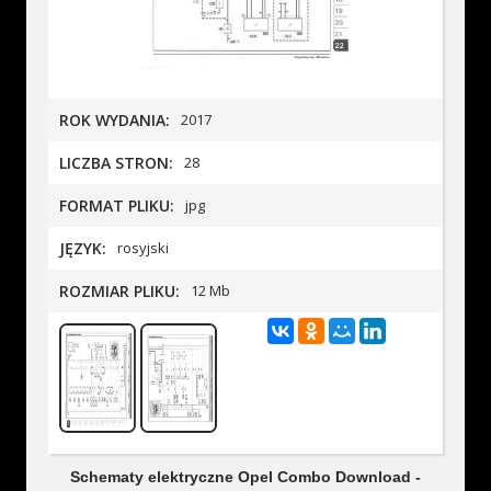
ROK WYDANIA:
2017
LICZBA STRON:
28
FORMAT PLIKU:
jpg
JĘZYK:
rosyjski
ROZMIAR PLIKU:
12 Mb
Schematy elektryczne Opel Combo Download -