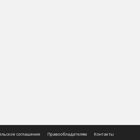
ельское соглашение
Правообладателям
Контакты