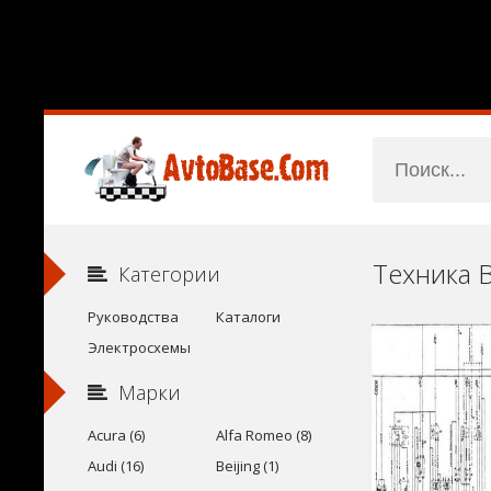
Категории
Руководства
Каталоги
Электросхемы
Марки
Acura (6)
Alfa Romeo (8)
Audi (16)
Beijing (1)