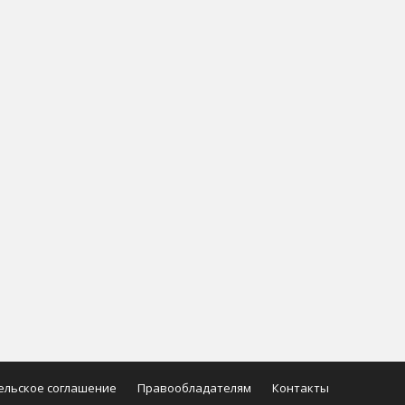
ельское соглашение
Правообладателям
Контакты