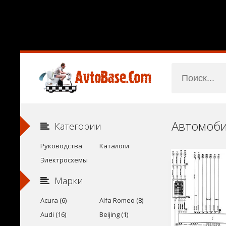
Категории
Руководства
Каталоги
Электросхемы
Марки
Acura (6)
Alfa Romeo (8)
Audi (16)
Beijing (1)