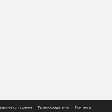
ельское соглашение
Правообладателям
Контакты