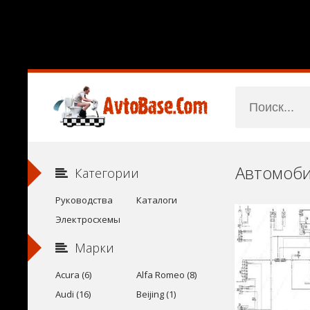
Категории
Руководства
Каталоги
Электросхемы
Марки
Acura (6)
Alfa Romeo (8)
Audi (16)
Beijing (1)