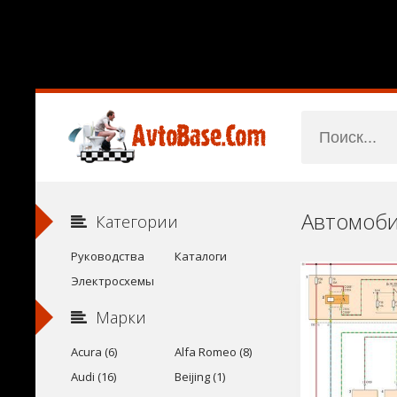
Категории
Руководства
Каталоги
Электросхемы
Марки
Acura (6)
Alfa Romeo (8)
Audi (16)
Beijing (1)