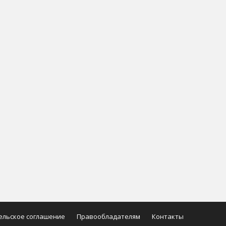
ельское соглашение
Правообладателям
Контакты