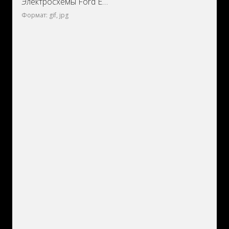
Электросхемы Ford Escort VI
Формат: gif, jpg