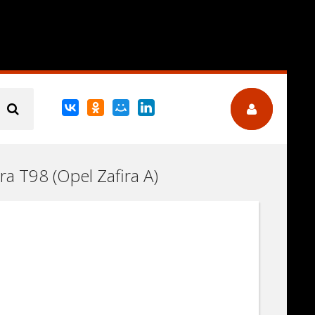
a T98 (Opel Zafira A)