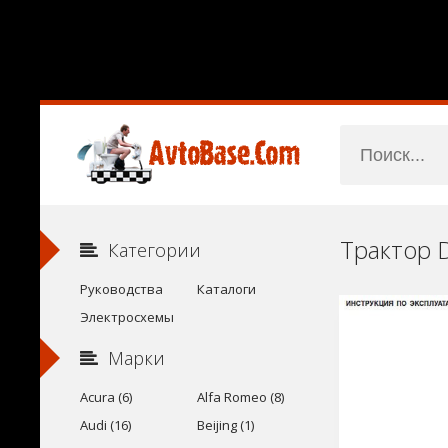
Категории
Руководства
Каталоги
Электросхемы
Марки
Acura (6)
Alfa Romeo (8)
Audi (16)
Beijing (1)