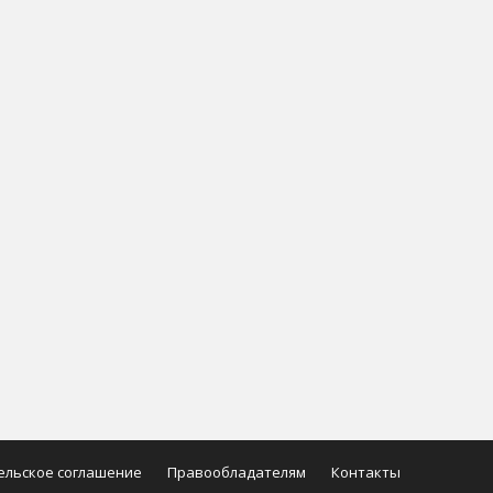
ельское соглашение
Правообладателям
Контакты