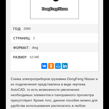
ГОД:
2000
СТРАНИЦ:
2
ФОРМАТ:
dwg
РАЗМЕР:
0,5 Мб
Схема электроприборов грузовика DongFeng Nissan и
их подключения представлена в виде чертежа
AutoCAD, то есть возможности увеличения
необходимых элементов и панорамного просмотра
присутствуют. Кроме того, данное пособие можно для
удобства использования распечатать в любом