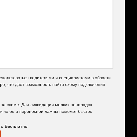
спользоваться водителями и специалистами в области
ре, что дает возможность найти схему подключения
на схеме. Для ликвидации мелких неполадок
личие ее и переносной лампы поможет быстро
ть Бесплатно