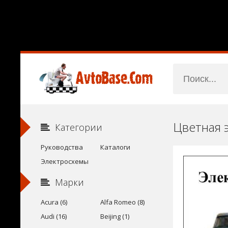
Цветная 
Категории
Руководства
Каталоги
Электросхемы
Марки
Acura (6)
Alfa Romeo (8)
Audi (16)
Beijing (1)