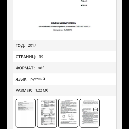
ГОД:
2017
СТРАНИЦ:
59
ФОРМАТ:
pdf
ЯЗЫК:
русский
РАЗМЕР:
1,22 Мб