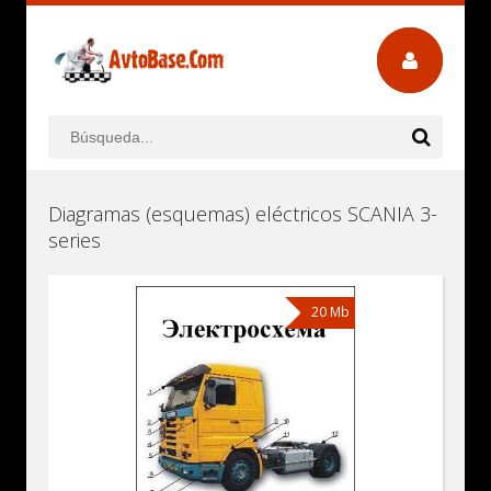
Diagramas (esquemas) eléctricos SCANIA 3-
series
20 Mb