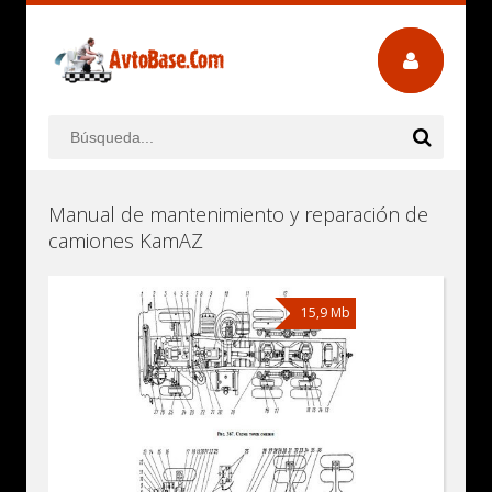
Manual de mantenimiento y reparación de
camiones KamAZ
15,9 Mb