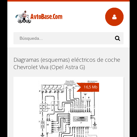
Diagramas (esquemas) eléctricos de coche
Chevrolet Viva (Opel Astra G)
16,5 Mb