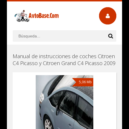
Manual de instrucciones de coches Citroen
C4 Picasso y Citroen Grand C4 Picasso 2009
5,06 Mb