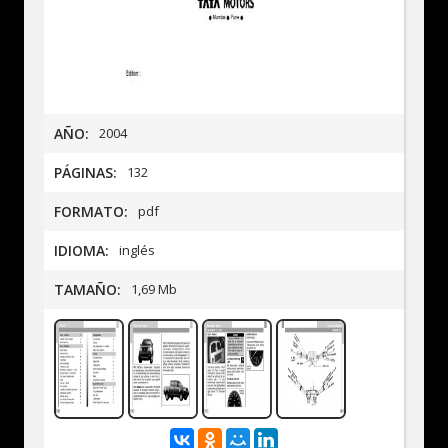
AÑO:
2004
PÁGINAS:
132
FORMATO:
pdf
IDIOMA:
inglés
TAMAÑO:
1,69 Mb