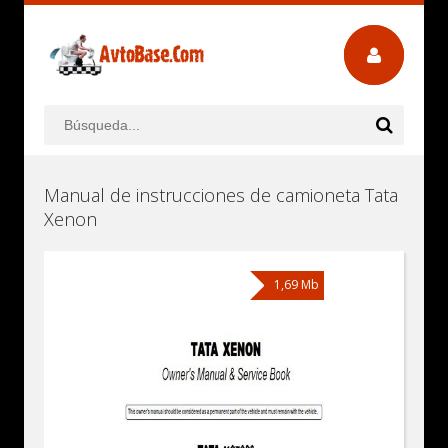
Manual de instrucciones de camioneta Tata
Xenon
1,69 Mb