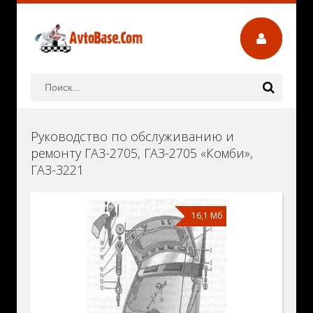
Руководство по обслуживанию и
ремонту ГАЗ-2705, ГАЗ-2705 «Комби»,
ГАЗ-3221
16,1 Мб