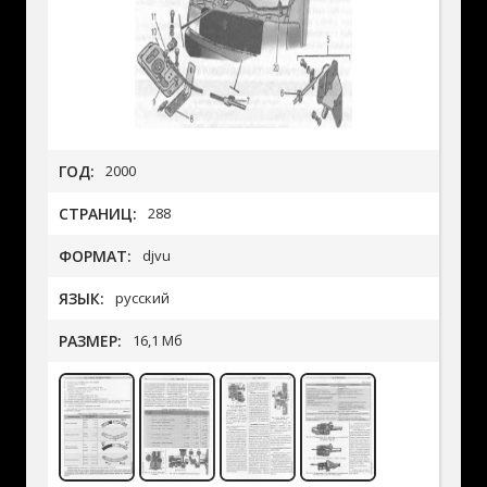
ГОД:
2000
СТРАНИЦ:
288
ФОРМАТ:
djvu
ЯЗЫК:
русский
РАЗМЕР:
16,1 Мб