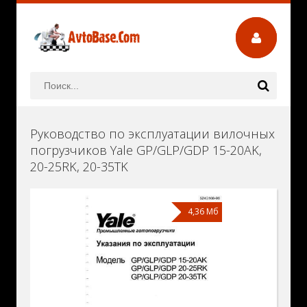
Руководство по эксплуатации вилочных
погрузчиков Yale GP/GLP/GDP 15-20AK,
20-25RK, 20-35TK
4,36 Мб