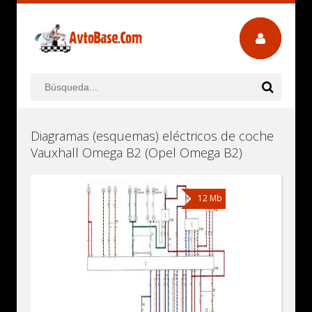
Diagramas (esquemas) eléctricos de coche
Vauxhall Omega B2 (Opel Omega B2)
12 Mb