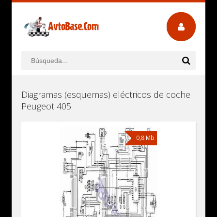
Diagramas (esquemas) eléctricos de coche
Peugeot 405
0,8 Mb