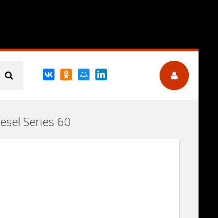
esel Series 60