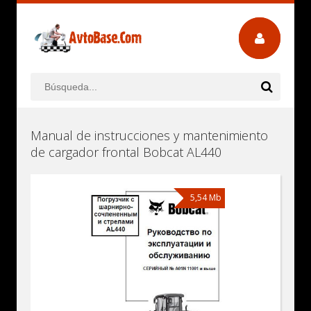
Manual de instrucciones y mantenimiento
de cargador frontal Bobcat AL440
5,54 Mb